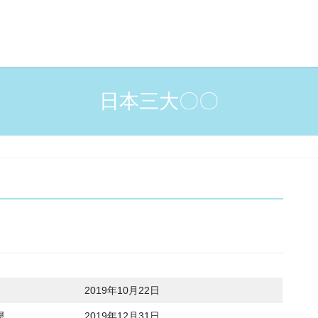
日本三大〇〇
2019年10月22日
県
2019年12月31日