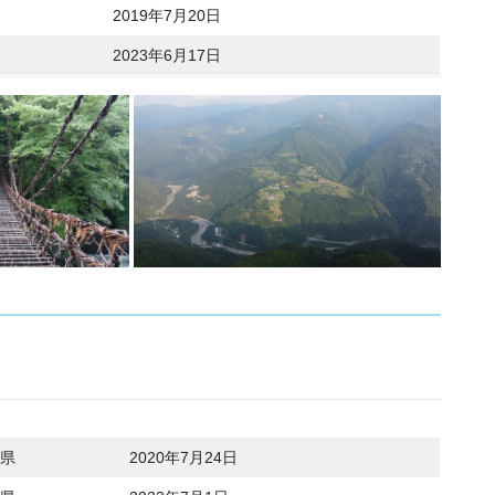
2019年7月20日
2023年6月17日
県
2020年7月24日