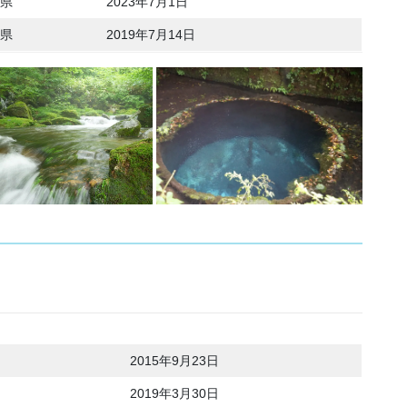
県
2023年7月1日
県
2019年7月14日
2015年9月23日
2019年3月30日