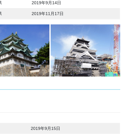
県
2019年9月14日
県
2019年11月17日
2019年9月15日