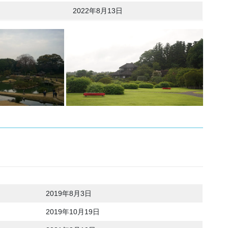
2022年8月13日
2019年8月3日
2019年10月19日