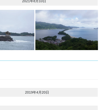
2021年8月10日
2019年4月20日