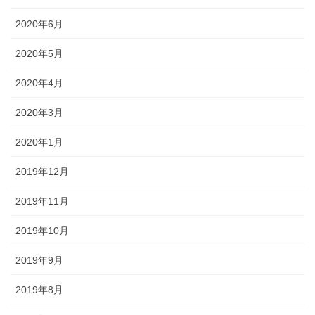
2020年6月
2020年5月
2020年4月
2020年3月
2020年1月
2019年12月
2019年11月
2019年10月
2019年9月
2019年8月