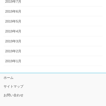
2019年7月
2019年6月
2019年5月
2019年4月
2019年3月
2019年2月
2019年1月
ホーム
サイトマップ
お問い合わせ