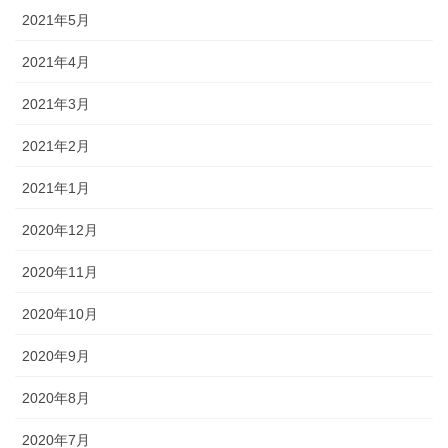
2021年5月
2021年4月
2021年3月
2021年2月
2021年1月
2020年12月
2020年11月
2020年10月
2020年9月
2020年8月
2020年7月