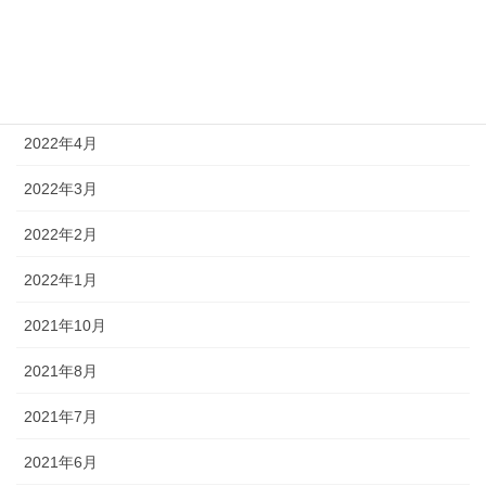
2022年7月
2022年6月
2022年5月
2022年4月
2022年3月
2022年2月
2022年1月
2021年10月
2021年8月
2021年7月
2021年6月