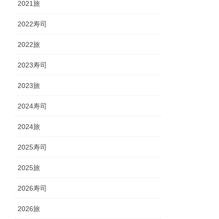
2021旅
2022寿司
2022旅
2023寿司
2023旅
2024寿司
2024旅
2025寿司
2025旅
2026寿司
2026旅