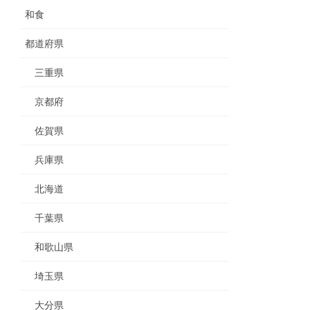
和食
都道府県
三重県
京都府
佐賀県
兵庫県
北海道
千葉県
和歌山県
埼玉県
大分県