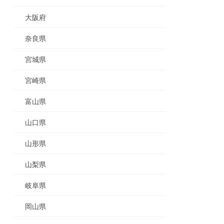
大阪府
奈良県
宮城県
宮崎県
富山県
山口県
山形県
山梨県
岐阜県
岡山県