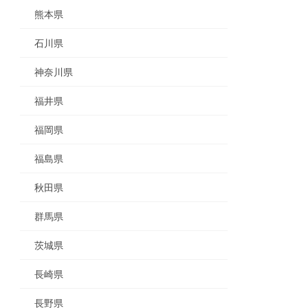
熊本県
石川県
神奈川県
福井県
福岡県
福島県
秋田県
群馬県
茨城県
長崎県
長野県