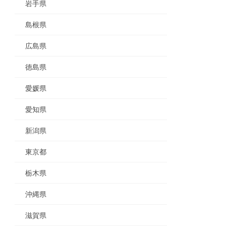
岩手県
島根県
広島県
徳島県
愛媛県
愛知県
新潟県
東京都
栃木県
沖縄県
滋賀県