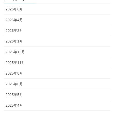
2026年6月
2026年4月
2026年2月
2026年1月
2025年12月
2025年11月
2025年8月
2025年6月
2025年5月
2025年4月