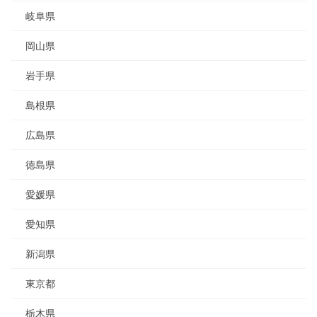
岐阜県
岡山県
岩手県
島根県
広島県
徳島県
愛媛県
愛知県
新潟県
東京都
栃木県