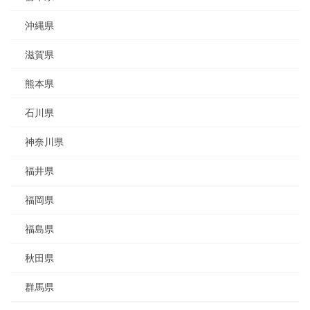
沖縄県
滋賀県
熊本県
石川県
神奈川県
福井県
福岡県
福島県
秋田県
群馬県