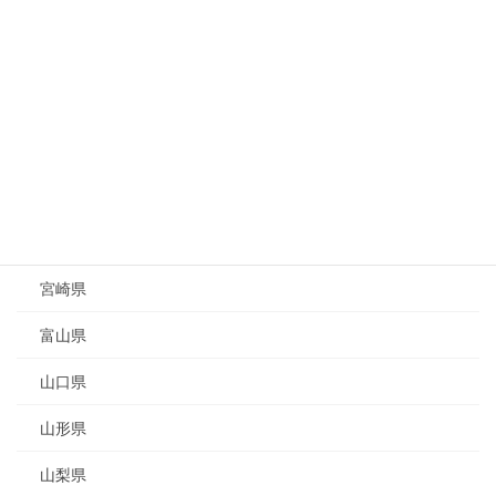
和歌山県
埼玉県
大分県
大阪府
奈良県
宮城県
宮崎県
富山県
山口県
山形県
山梨県