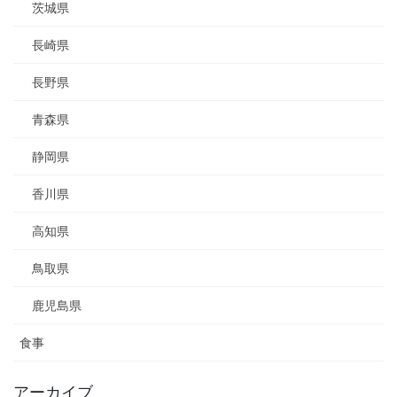
茨城県
長崎県
長野県
青森県
静岡県
香川県
高知県
鳥取県
鹿児島県
食事
アーカイブ