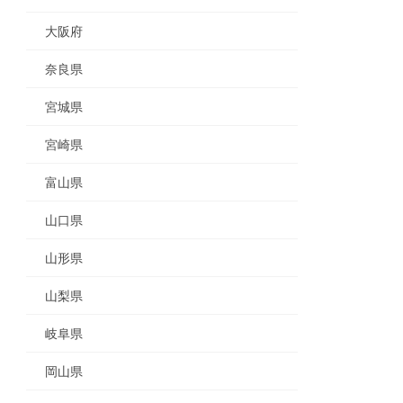
大阪府
奈良県
宮城県
宮崎県
富山県
山口県
山形県
山梨県
岐阜県
岡山県