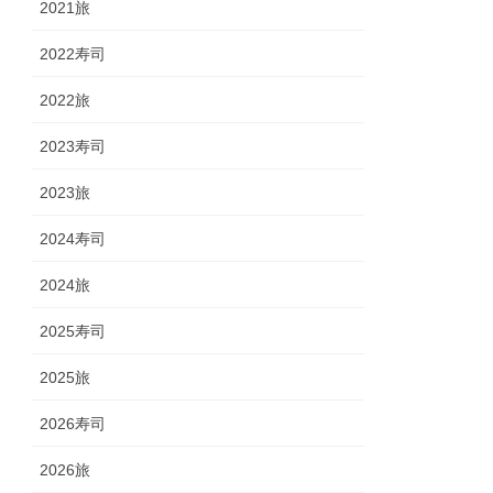
2021旅
2022寿司
2022旅
2023寿司
2023旅
2024寿司
2024旅
2025寿司
2025旅
2026寿司
2026旅