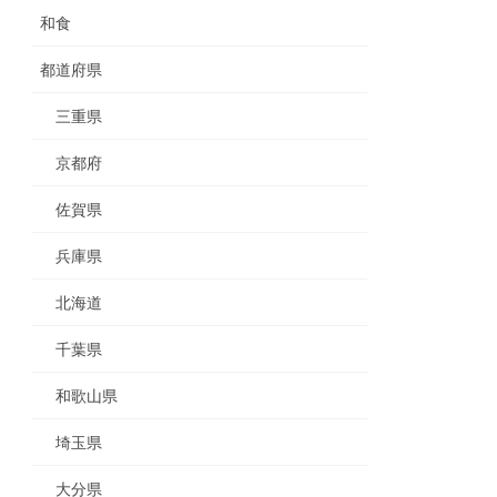
和食
都道府県
三重県
京都府
佐賀県
兵庫県
北海道
千葉県
和歌山県
埼玉県
大分県