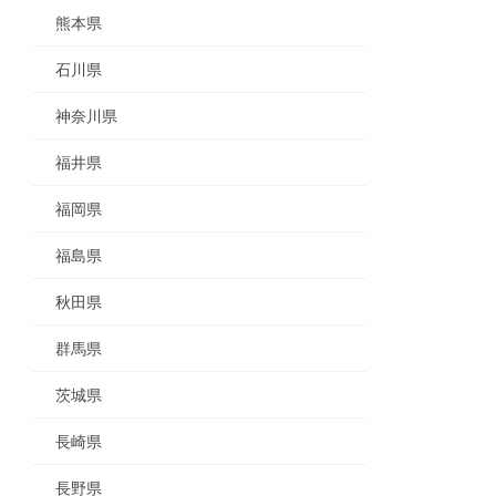
熊本県
石川県
神奈川県
福井県
福岡県
福島県
秋田県
群馬県
茨城県
長崎県
長野県