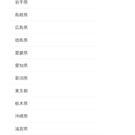
岩手県
島根県
広島県
徳島県
愛媛県
愛知県
新潟県
東京都
栃木県
沖縄県
滋賀県