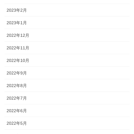
2023年2月
2023年1月
2022年12月
2022年11月
2022年10月
2022年9月
2022年8月
2022年7月
2022年6月
2022年5月