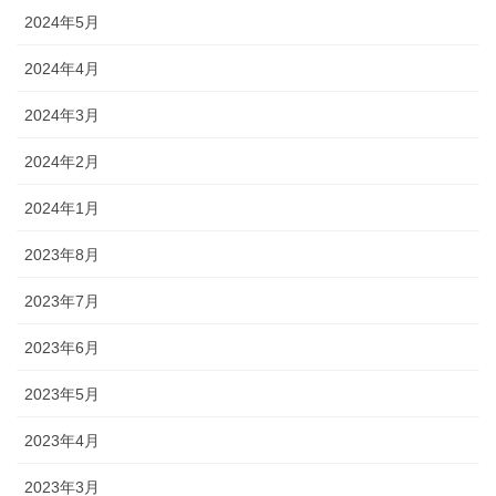
2024年5月
2024年4月
2024年3月
2024年2月
2024年1月
2023年8月
2023年7月
2023年6月
2023年5月
2023年4月
2023年3月