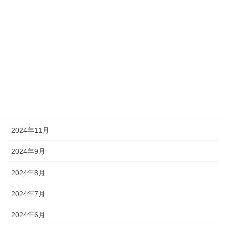
2025年11月
2025年8月
2025年6月
2025年5月
2025年4月
2025年1月
2024年11月
2024年9月
2024年8月
2024年7月
2024年6月