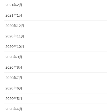
2021年2月
2021年1月
2020年12月
2020年11月
2020年10月
2020年9月
2020年8月
2020年7月
2020年6月
2020年5月
2020年4月