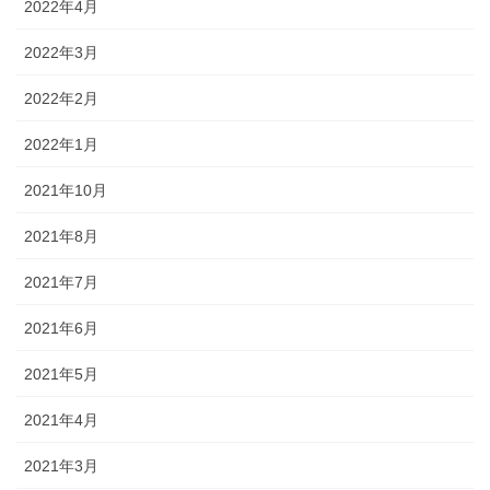
2022年4月
2022年3月
2022年2月
2022年1月
2021年10月
2021年8月
2021年7月
2021年6月
2021年5月
2021年4月
2021年3月