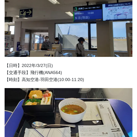
【日時】2022年/3/27(日)
【交通手段】飛行機(ANA564)
【時刻】高知空港-羽田空港(10:00-11:20)