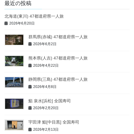
最近の投稿
北海道(東川) 47都道府県一人旅
2026年6月20日
群馬県(赤城) 47都道府県一人旅
2026年6月2日
熊本県(人吉) 47都道府県一人旅
2026年4月22日
静岡県(三島) 47都道府県一人旅
2026年4月8日
鮨 泉水[浜松] 全国寿司
2026年2月20日
宇田津 鮨[中目黒] 全国寿司
2026年2月13日