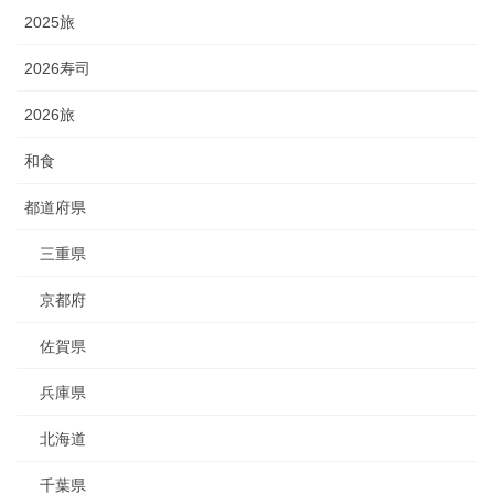
2025旅
2026寿司
2026旅
和食
都道府県
三重県
京都府
佐賀県
兵庫県
北海道
千葉県