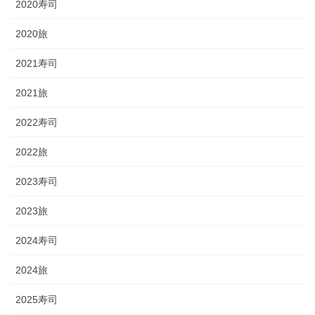
2020寿司
2020旅
2021寿司
2021旅
2022寿司
2022旅
2023寿司
2023旅
2024寿司
2024旅
2025寿司