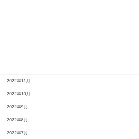
2023年5月
2023年4月
2023年3月
2023年2月
2023年1月
2022年12月
2022年11月
2022年10月
2022年9月
2022年8月
2022年7月