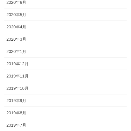
2020年6月
2020年5月
2020年4月
2020年3月
2020年1月
2019年12月
2019年11月
2019年10月
2019年9月
2019年8月
2019年7月