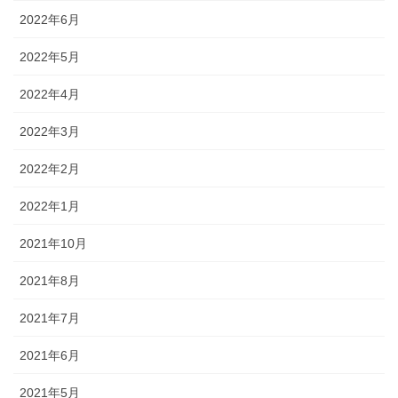
2022年6月
2022年5月
2022年4月
2022年3月
2022年2月
2022年1月
2021年10月
2021年8月
2021年7月
2021年6月
2021年5月