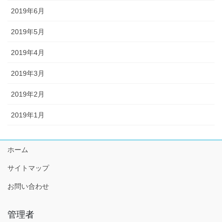
2019年6月
2019年5月
2019年4月
2019年3月
2019年2月
2019年1月
ホーム
サイトマップ
お問い合わせ
管理者