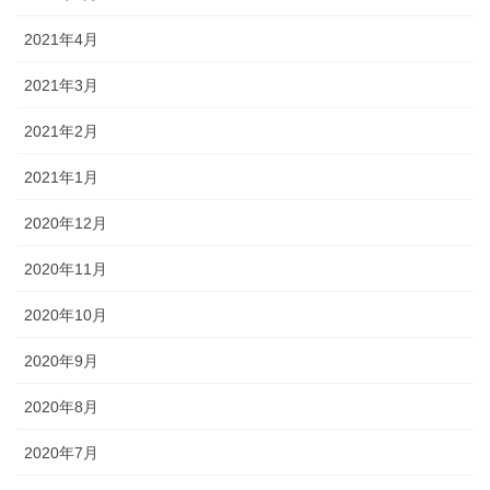
2021年4月
2021年3月
2021年2月
2021年1月
2020年12月
2020年11月
2020年10月
2020年9月
2020年8月
2020年7月