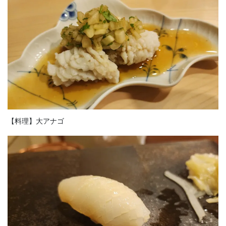
【料理】大アナゴ