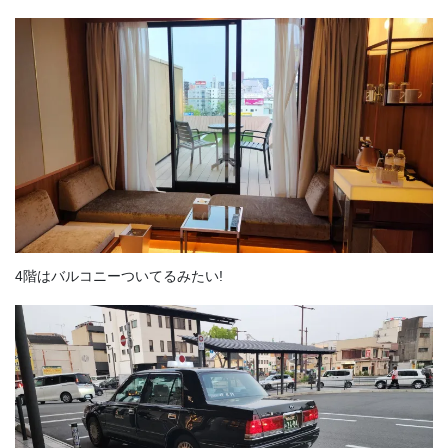
4階はバルコニーついてるみたい!