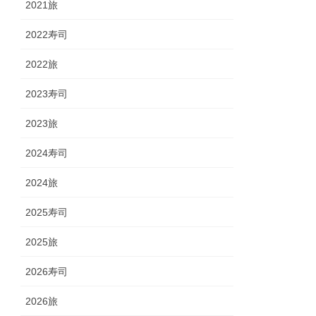
2021旅
2022寿司
2022旅
2023寿司
2023旅
2024寿司
2024旅
2025寿司
2025旅
2026寿司
2026旅