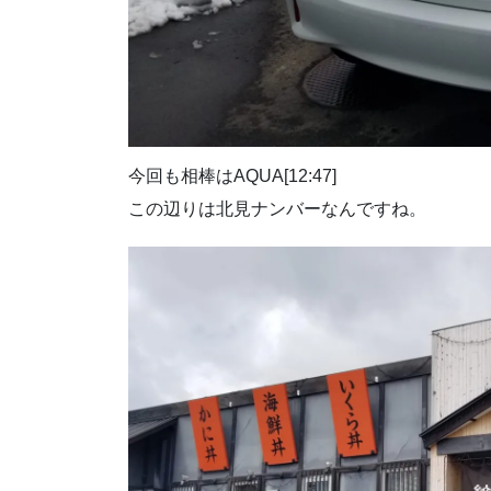
今回も相棒はAQUA[12:47]
この辺りは北見ナンバーなんですね。