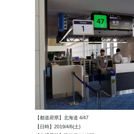
【都道府県】北海道 4/47
【日時】2019/4/6(土)