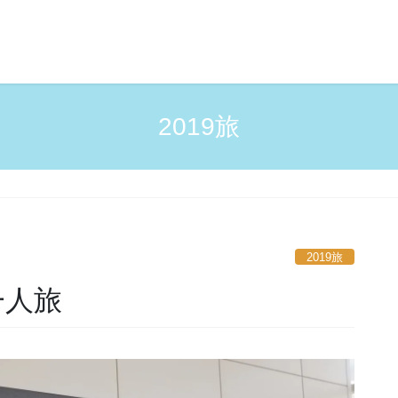
2019旅
2019旅
一人旅