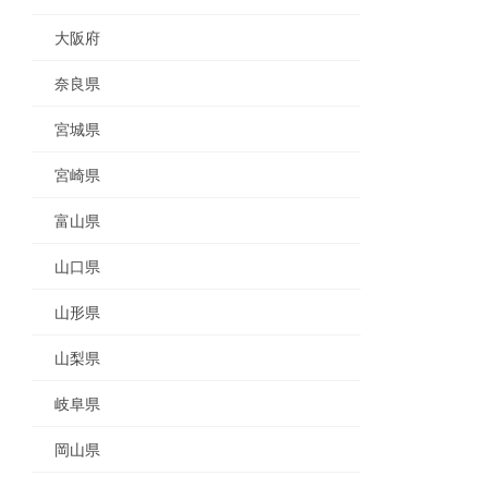
大阪府
奈良県
宮城県
宮崎県
富山県
山口県
山形県
山梨県
岐阜県
岡山県