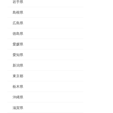
岩手県
島根県
広島県
徳島県
愛媛県
愛知県
新潟県
東京都
栃木県
沖縄県
滋賀県