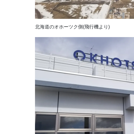
北海道のオホーツク側(飛行機より)