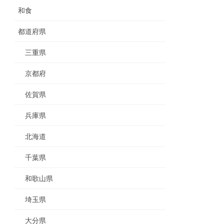
和食
都道府県
三重県
京都府
佐賀県
兵庫県
北海道
千葉県
和歌山県
埼玉県
大分県