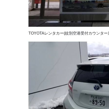
TOYOTAレンタカー(紋別空港受付カウンター