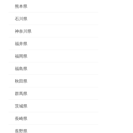
熊本県
石川県
神奈川県
福井県
福岡県
福島県
秋田県
群馬県
茨城県
長崎県
長野県