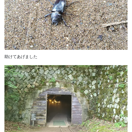
助けてあげました