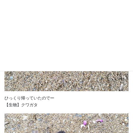
歴史を感じてー
ひっくり帰っていたのでー
【生物】クワガタ