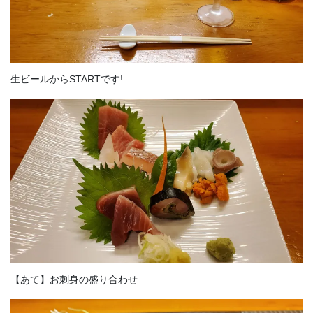
生ビールからSTARTです!
【あて】お刺身の盛り合わせ