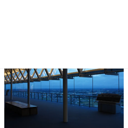
25階が無料の展望ロビーになってます