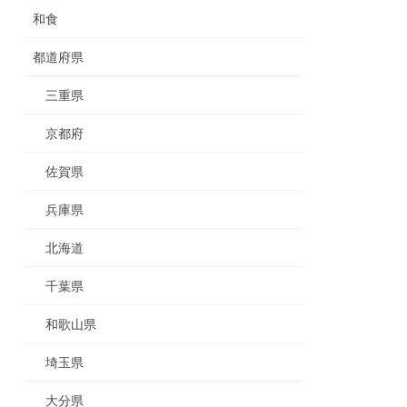
和食
都道府県
三重県
京都府
佐賀県
兵庫県
北海道
千葉県
和歌山県
埼玉県
大分県