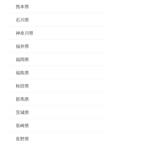
熊本県
石川県
神奈川県
福井県
福岡県
福島県
秋田県
群馬県
茨城県
長崎県
長野県