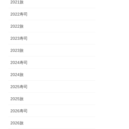
2021旅
2022寿司
2022旅
2023寿司
2023旅
2024寿司
2024旅
2025寿司
2025旅
2026寿司
2026旅