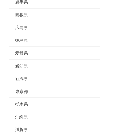
岩手県
島根県
広島県
徳島県
愛媛県
愛知県
新潟県
東京都
栃木県
沖縄県
滋賀県