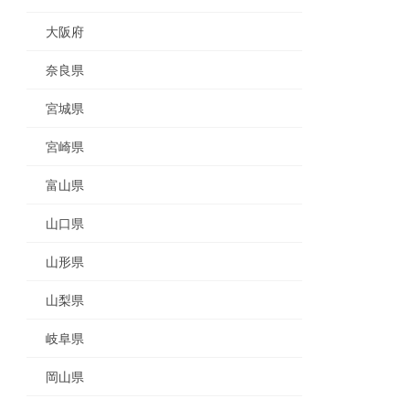
大阪府
奈良県
宮城県
宮崎県
富山県
山口県
山形県
山梨県
岐阜県
岡山県